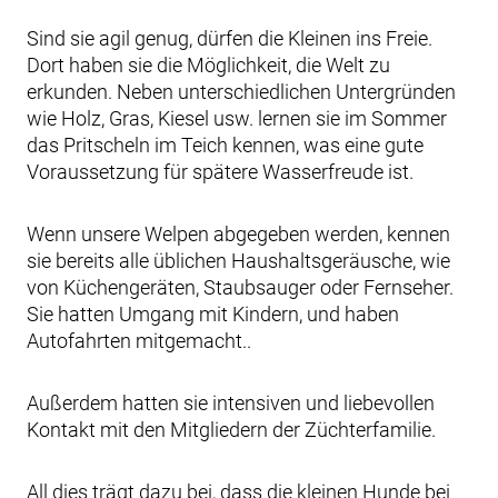
Sind sie agil genug, dürfen die Kleinen ins Freie.
Dort haben sie die Möglichkeit, die Welt zu
erkunden. Neben unterschiedlichen Untergründen
wie Holz, Gras, Kiesel usw. lernen sie im Sommer
das Pritscheln im Teich kennen, was eine gute
Voraussetzung für spätere Wasserfreude ist.
Wenn unsere Welpen abgegeben werden, kennen
sie bereits alle üblichen Haushaltsgeräusche, wie
von Küchengeräten, Staubsauger oder Fernseher.
Sie hatten Umgang mit Kindern, und haben
Autofahrten mitgemacht..
Außerdem hatten sie intensiven und liebevollen
Kontakt mit den Mitgliedern der Züchterfamilie.
All dies trägt dazu bei, dass die kleinen Hunde bei