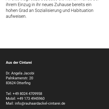
ihrem Einzug in ihr neues Zuhause bereits ein
hohen Grad an Sozialisierung und Habituation
aufweisen.
Aus der Cintarei
Dr. Angela Jacobi
Palnkamerstr. 20
83624 Otterfing
Tel: +49 8024 4709958
Mobil: +49 173 4945960
Mail:
info@rauhaardackel-cintarei.de