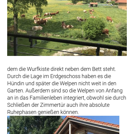
dem die Wurfkiste direkt neben dem Bett steht.
Durch die Lage im Erdgeschoss haben es die
Hündin und später die Welpen nicht weit in den
Garten. Außerdem sind so die Welpen von Anfang
an in das Familienleben integriert, obwohl sie durch
Schließen der Zimmertür auch ihre absolute
Ruhephasen genießen können.