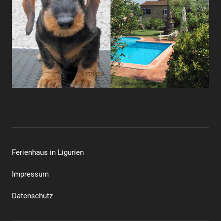
Ferienhaus in Ligurien
Impressum
Datenschutz